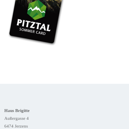
Haus Brigitte
Außergasse 4
6474 Jerzens