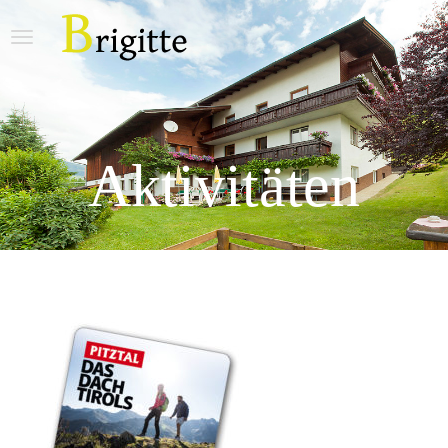
Aktivitäten