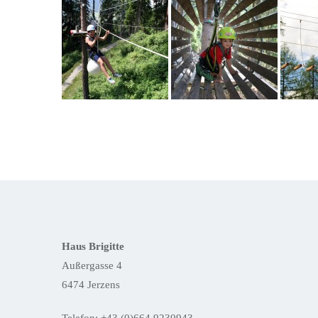
Haus Brigitte
Außergasse 4
6474 Jerzens