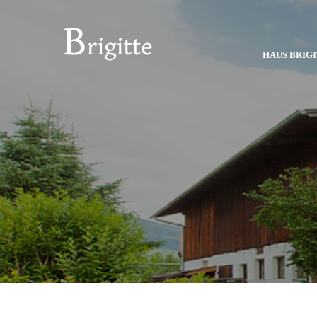
HAUS BRIGI