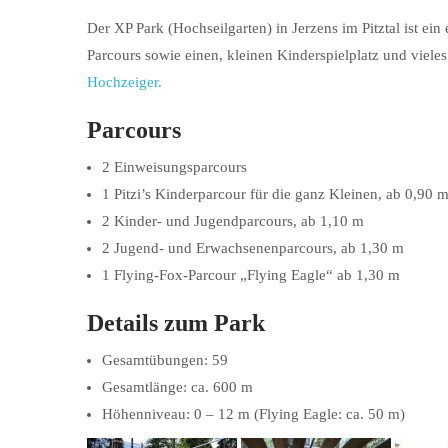
Der XP Park (Hochseilgarten) in Jerzens im Pitztal ist ein
Parcours sowie einen, kleinen Kinderspielplatz und viele
Hochzeiger.
Parcours
2 Einweisungsparcours
1 Pitzi’s Kinderparcour für die ganz Kleinen, ab 0,90 
2 Kinder- und Jugendparcours, ab 1,10 m
2 Jugend- und Erwachsenenparcours, ab 1,30 m
1 Flying-Fox-Parcour „Flying Eagle“ ab 1,30 m
Details zum Park
Gesamtübungen: 59
Gesamtlänge: ca. 600 m
Höhenniveau: 0 – 12 m (Flying Eagle: ca. 50 m)