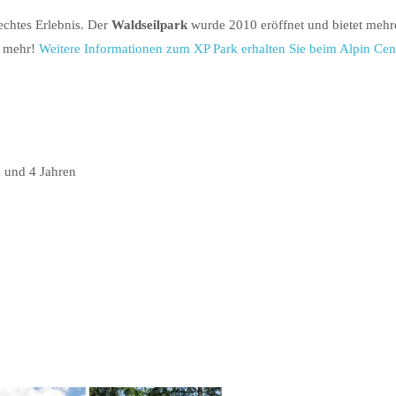
 echtes Erlebnis. Der
Waldseilpark
wurde 2010 eröffnet und bietet mehr
s mehr!
Weitere Informationen zum XP Park erhalten Sie beim Alpin Cen
m und 4 Jahren